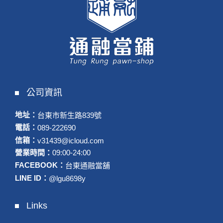
公司資訊
地址：
台東市新生路839號
電話：
089-222690
信箱：
v31439@icloud.com
營業時間：
09:00-24:00
FACEBOOK：
台東通融當舖
LINE ID：
@lgu8698y
Links