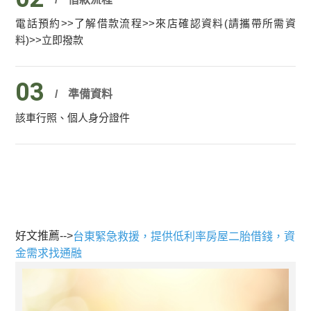
電話預約>>了解借款流程>>來店確認資料(請攜帶所需資
料)>>立即撥款
03
準備資料
該車行照、個人身分證件
好文推薦-->
台東緊急救援，提供低利率房屋二胎借錢，資
金需求找通融