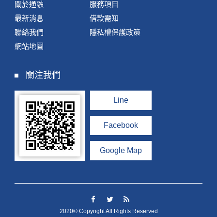
關於通融
服務項目
最新消息
借款需知
聯絡我們
隱私權保護政策
網站地圖
關注我們
Line
Facebook
Google Map
2020© Copyright All Rights Reserved