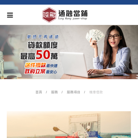
首頁
服務
服務項目
機車借款