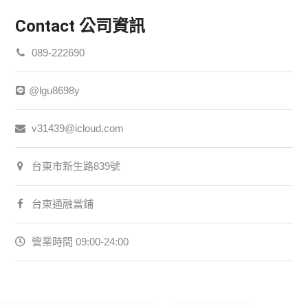
Contact
公司資訊
089-222690
@lgu8698y
v31439@icloud.com
台東市新生路839號
台東通融當鋪
營業時間 09:00-24:00