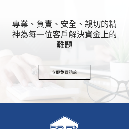
專業、負責、安全、親切的精
神為每一位客戶解決資金上的
難題
立即免費諮詢