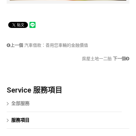
上一個
汽車借款：善用您車輛的金融價值
房屋土地一二胎
下一個
Service
服務項目
全部服務
服務項目